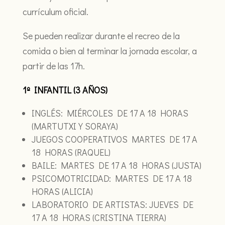
currículum oficial.
Se pueden realizar durante el recreo de la
comida o bien al terminar la jornada escolar, a
partir de las 17h.
1º INFANTIL (3 AÑOS)
INGLÉS: MIÉRCOLES DE 17 A 18 HORAS
(MARTUTXI Y SORAYA)
JUEGOS COOPERATIVOS MARTES DE 17 A
18 HORAS (RAQUEL)
BAILE: MARTES DE 17 A 18 HORAS (JUSTA)
PSICOMOTRICIDAD: MARTES DE 17 A 18
HORAS (ALICIA)
LABORATORIO DE ARTISTAS: JUEVES DE
17 A 18 HORAS (CRISTINA TIERRA)