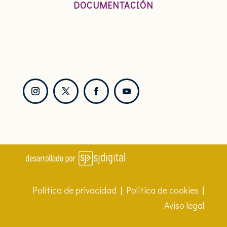
DOCUMENTACIÓN
Política de privacidad
|
Política de cookies
|
Aviso legal