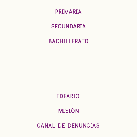
PRIMARIA
SECUNDARIA
BACHILLERATO
IDEARIO
MISIÓN
CANAL DE DENUNCIAS