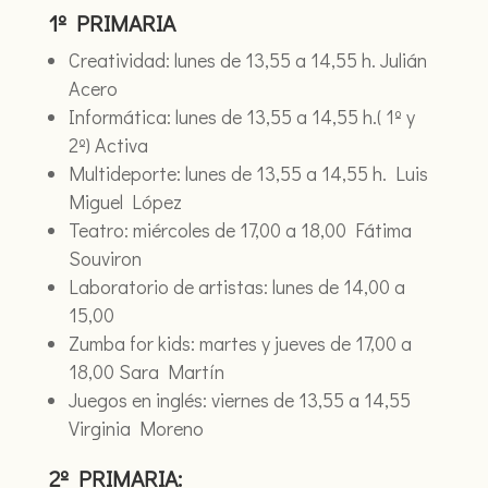
1º PRIMARIA
Creatividad: lunes de 13,55 a 14,55 h. Julián
Acero
Informática: lunes de 13,55 a 14,55 h.( 1º y
2º) Activa
Multideporte: lunes de 13,55 a 14,55 h. Luis
Miguel López
Teatro: miércoles de 17,00 a 18,00 Fátima
Souviron
Laboratorio de artistas: lunes de 14,00 a
15,00
Zumba for kids: martes y jueves de 17,00 a
18,00 Sara Martín
Juegos en inglés: viernes de 13,55 a 14,55
Virginia Moreno
2º PRIMARIA: