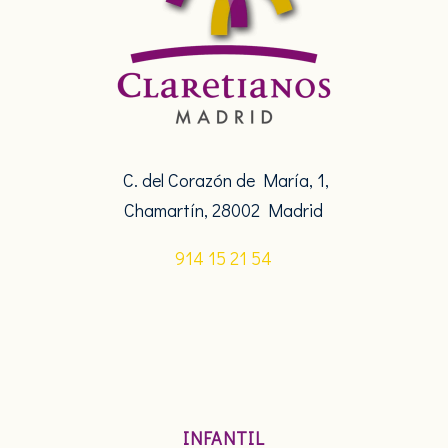
C. del Corazón de María, 1,
Chamartín, 28002 Madrid
914 15 21 54
INFANTIL