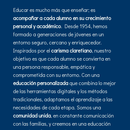
Educar es mucho más que enseñar; es
acompañar a cada alumno en su crecimiento
personal y académico
. Desde 1954, hemos
formado a generaciones de jóvenes en un
entorno seguro, cercano y enriquecedor.
Inspirados por el
carisma claretiano
, nuestro
objetivo es que cada alumno se convierta en
una persona responsable, empática y
comprometida con su entorno. Con una
educación personalizada
que combina lo mejor
de las herramientas digitales y los métodos
tradicionales, adaptamos el aprendizaje a las
necesidades de cada etapa. Somos una
comunidad unida
, en constante comunicación
con las familias, y creemos en una educación