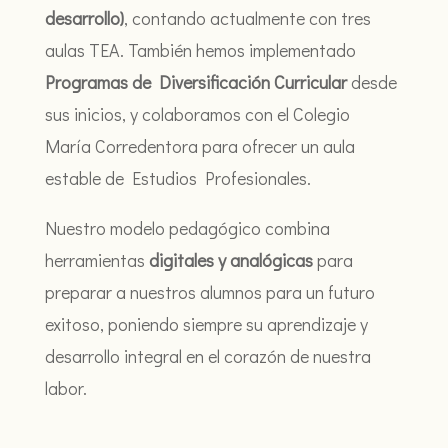
desarrollo)
, contando actualmente con tres
aulas TEA. También hemos implementado
Programas de Diversificación Curricular
desde
sus inicios, y colaboramos con el Colegio
María Corredentora para ofrecer un aula
estable de Estudios Profesionales.
Nuestro modelo pedagógico combina
herramientas
digitales y analógicas
para
preparar a nuestros alumnos para un futuro
exitoso, poniendo siempre su aprendizaje y
desarrollo integral en el corazón de nuestra
labor.