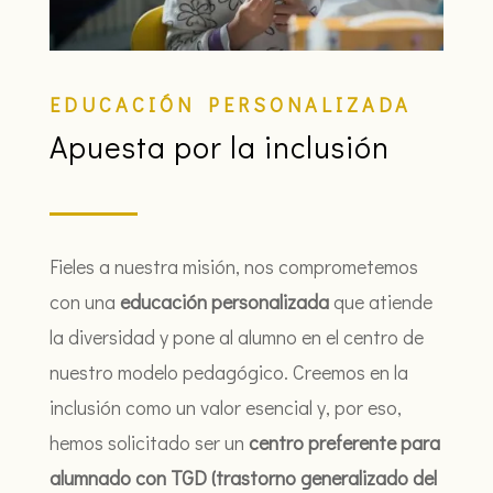
EDUCACIÓN PERSONALIZADA
Apuesta por la inclusión
Fieles a nuestra misión, nos comprometemos
con una
educación personalizada
que atiende
la diversidad y pone al alumno en el centro de
nuestro modelo pedagógico. Creemos en la
inclusión como un valor esencial y, por eso,
hemos solicitado ser un
centro preferente para
alumnado con TGD (trastorno generalizado del