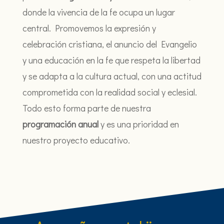
donde la vivencia de la fe ocupa un lugar
central. Promovemos la expresión y
celebración cristiana, el anuncio del Evangelio
y una educación en la fe que respeta la libertad
y se adapta a la cultura actual, con una actitud
comprometida con la realidad social y eclesial.
Todo esto forma parte de nuestra
programación anual
y es una prioridad en
nuestro proyecto educativo.