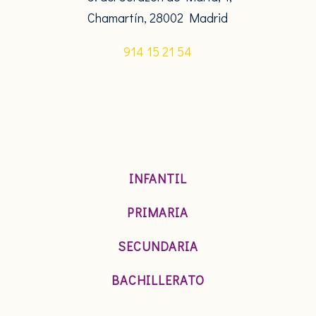
Chamartín, 28002 Madrid
914 15 21 54
INFANTIL
PRIMARIA
SECUNDARIA
BACHILLERATO