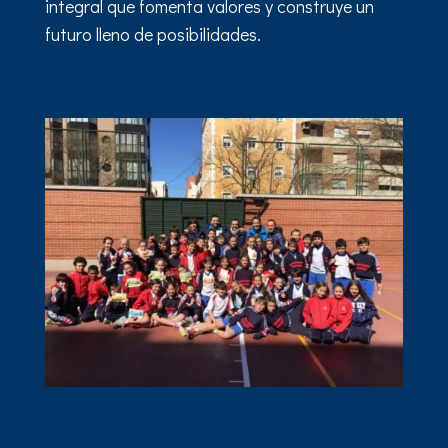
integral que fomenta valores y construye un
futuro lleno de posibilidades.