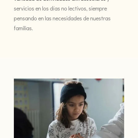
servicios en los días no lectivos, siempre
pensando en las necesidades de nuestras
familias.