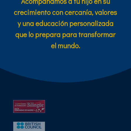
Acompañamos a tu hijo en su
crecimiento con cercanía, valores
y una educación personalizada
que lo prepara para transformar
el mundo.