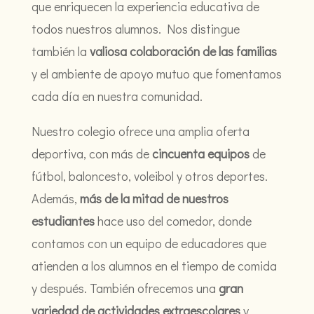
que enriquecen la experiencia educativa de
todos nuestros alumnos. Nos distingue
también la
valiosa colaboración de las familias
y el ambiente de apoyo mutuo que fomentamos
cada día en nuestra comunidad.
Nuestro colegio ofrece una amplia oferta
deportiva, con más de
cincuenta equipos
de
fútbol, baloncesto, voleibol y otros deportes.
Además,
más de la mitad de nuestros
estudiantes
hace uso del comedor, donde
contamos con un equipo de educadores que
atienden a los alumnos en el tiempo de comida
y después. También ofrecemos una
gran
variedad de actividades extraescolares
y