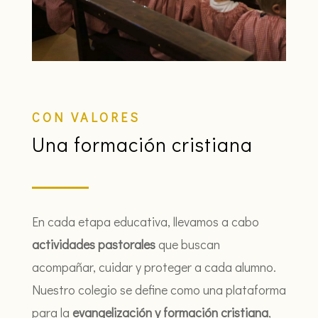
CON VALORES
Una formación cristiana
En cada etapa educativa, llevamos a cabo
actividades pastorales
que buscan
acompañar, cuidar y proteger a cada alumno.
Nuestro colegio se define como una plataforma
para la
evangelización y formación cristiana
,