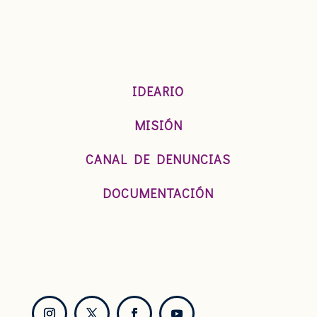
IDEARIO
MISIÓN
CANAL DE DENUNCIAS
DOCUMENTACIÓN