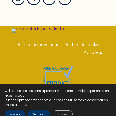
Política de privacidad
|
Política de cookies
|
Aviso legal
Utilizamos cookies para aprender y ofrecerte la mejor experiencia en
nuestra web.
Puedes aprender más sobre qué cookies utilizamos o desactivarlas
en los
ajustes
.
¿ hablamos ?
Aceptar
Rechazar
Ajustes