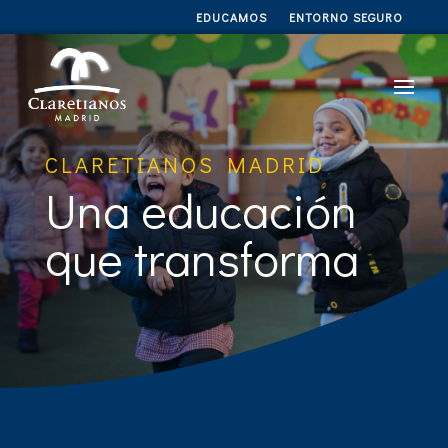
EDUCAMOS
ENTORNO SEGURO
CLARETIANOS MADRID
Una educación
que transforma