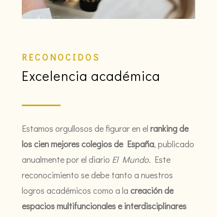
RECONOCIDOS
Excelencia académica
Estamos orgullosos de figurar en el
ranking de
los cien mejores colegios de España
, publicado
anualmente por el diario
El Mundo
. Este
reconocimiento se debe tanto a nuestros
logros académicos como a la
creación de
espacios multifuncionales e interdisciplinares