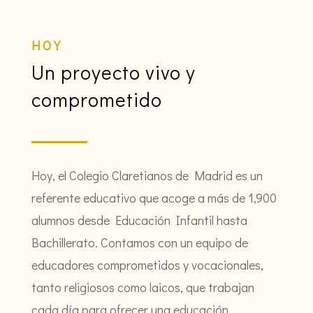
HOY
Un proyecto vivo y
comprometido
Hoy, el Colegio Claretianos de Madrid es un
referente educativo que acoge a más de 1,900
alumnos desde Educación Infantil hasta
Bachillerato. Contamos con un equipo de
educadores comprometidos y vocacionales,
tanto religiosos como laicos, que trabajan
cada día para ofrecer una educación