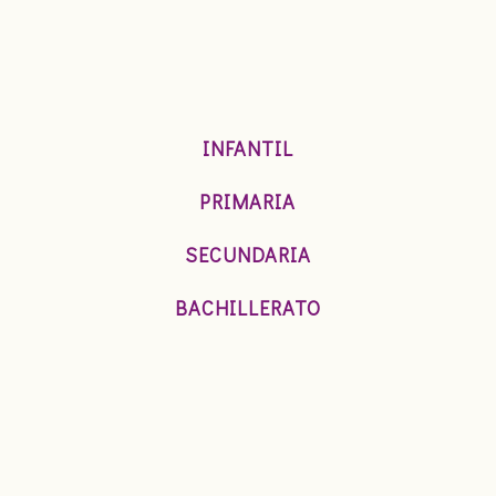
INFANTIL
PRIMARIA
SECUNDARIA
BACHILLERATO