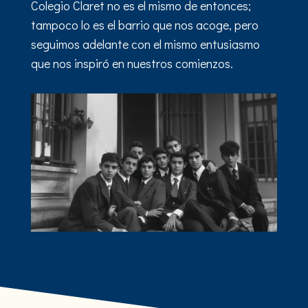
Colegio Claret no es el mismo de entonces;
tampoco lo es el barrio que nos acoge, pero
seguimos adelante con el mismo entusiasmo
que nos inspiró en nuestros comienzos.