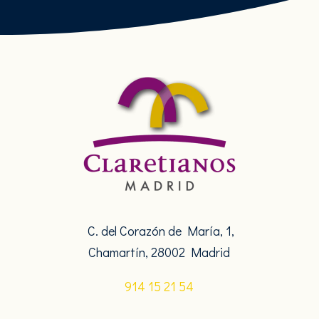
C. del Corazón de María, 1,
Chamartín, 28002 Madrid
914 15 21 54