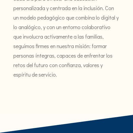
personalizada y centrada en la inclusión. Con
un modelo pedagógico que combina lo digital y
lo analógico, y con un entorno colaborativo
que involucra activamente a las familias,
seguimos firmes en nuestra misión: formar
personas íntegras, capaces de enfrentar los
retos del futuro con confianza, valores y
espíritu de servicio.