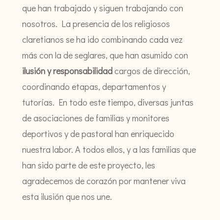
que han trabajado y siguen trabajando con
nosotros. La presencia de los religiosos
claretianos se ha ido combinando cada vez
más con la de seglares, que han asumido con
ilusión y responsabilidad
cargos de dirección,
coordinando etapas, departamentos y
tutorías. En todo este tiempo, diversas juntas
de asociaciones de familias y monitores
deportivos y de pastoral han enriquecido
nuestra labor. A todos ellos, y a las familias que
han sido parte de este proyecto, les
agradecemos de corazón por mantener viva
esta ilusión que nos une.