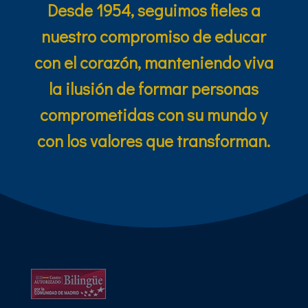
Desde 1954, seguimos fieles a
nuestro compromiso de educar
con el corazón, manteniendo viva
la ilusión de formar personas
comprometidas con su mundo y
con los valores que transforman.