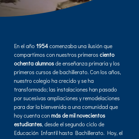
En el año
1954
comenzaba una ilusión que
compartimos con nuestros primeros
ciento
ochenta alumnos
de enseñanza primaria y los
primeros cursos de bachillerato. Con los años,
nuestro colegio ha crecido y se ha
transformado; las instalaciones han pasado
por sucesivas ampliaciones y remodelaciones
para dar la bienvenida a una comunidad que
hoy cuenta con
más de mil novecientos
estudiantes
, desde el segundo ciclo de
Educación Infantil hasta Bachillerato. Hoy, el