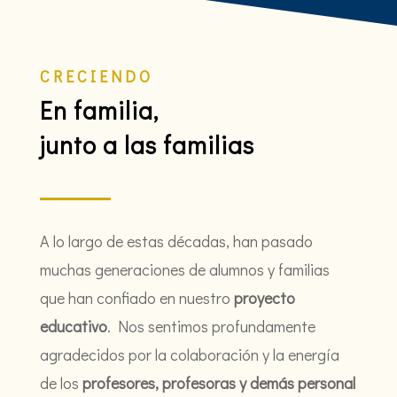
CRECIENDO
En familia,
junto a las familias
A lo largo de estas décadas, han pasado
muchas generaciones de alumnos y familias
que han confiado en nuestro
proyecto
educativo
. Nos sentimos profundamente
agradecidos por la colaboración y la energía
de los
profesores, profesoras y demás personal