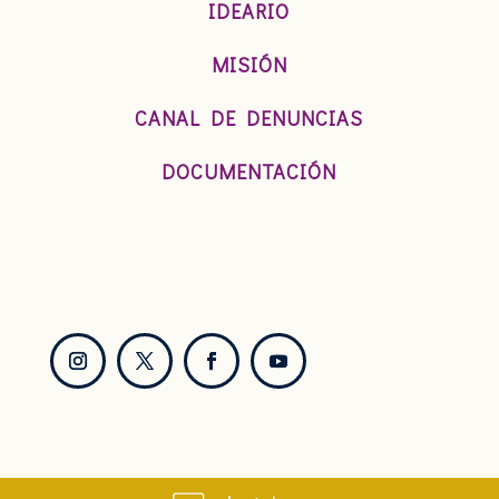
IDEARIO
MISIÓN
CANAL DE DENUNCIAS
DOCUMENTACIÓN