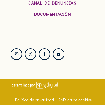
CANAL DE DENUNCIAS
DOCUMENTACIÓN
Política de privacidad
|
Política de cookies
|