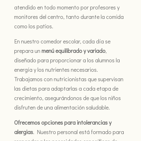
atendido en todo momento por profesores y
monitores del centro, tanto durante la comida
como los patios.
En nuestro comedor escolar, cada día se
prepara un
menú equilibrado y variado
,
diseñado para proporcionar a los alumnos la
energía y los nutrientes necesarios.
Trabajamos con nutricionistas que supervisan
las dietas para adaptarlas a cada etapa de
crecimiento, asegurándonos de que los niños
disfruten de una alimentación saludable.
Ofrecemos opciones para intolerancias y
alergias
. Nuestro personal está formado para