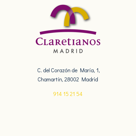
C. del Corazón de María, 1,
Chamartín, 28002 Madrid
914 15 21 54