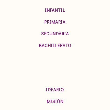
INFANTIL
PRIMARIA
SECUNDARIA
BACHILLERATO
IDEARIO
MISIÓN