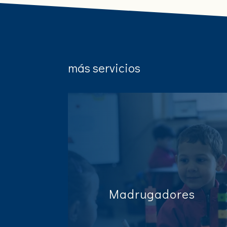
más servicios
Madrugadores