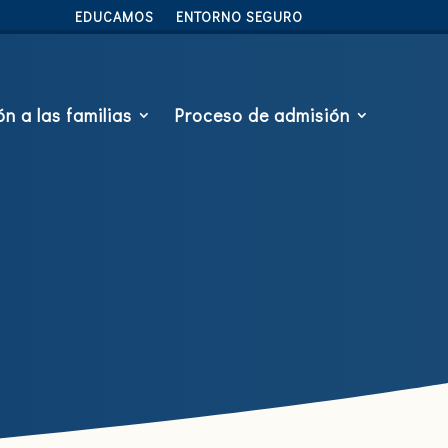
EDUCAMOS
ENTORNO SEGURO
n a las familias
Proceso de admisión