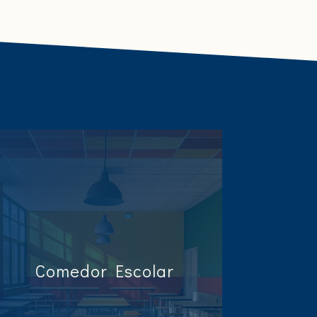
Comedor Escolar