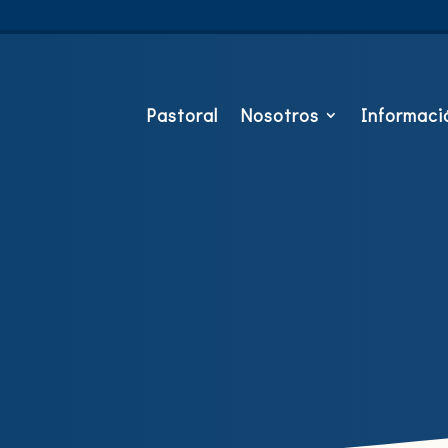
Pastoral
Nosotros
Informació