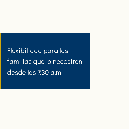
Flexibilidad para las
familias que lo necesiten
desde las 7:30 a.m.