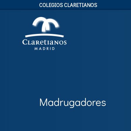
COLEGIOS CLARETIANOS
Madrugadores