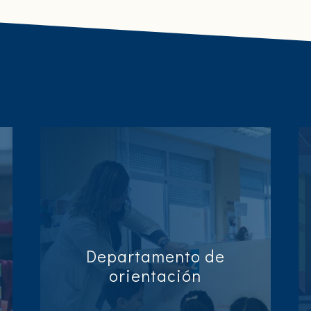
Departamento de
orientación