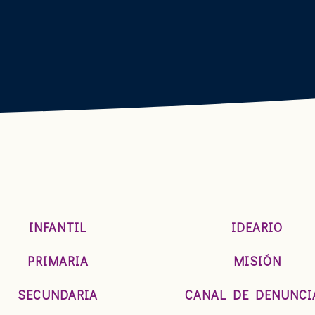
INFANTIL
IDEARIO
PRIMARIA
MISIÓN
SECUNDARIA
CANAL DE DENUNCI