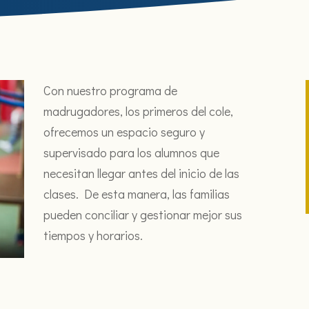
Con nuestro programa de
madrugadores, los primeros del cole,
ofrecemos un espacio seguro y
supervisado para los alumnos que
necesitan llegar antes del inicio de las
clases. De esta manera, las familias
pueden conciliar y gestionar mejor sus
tiempos y horarios.