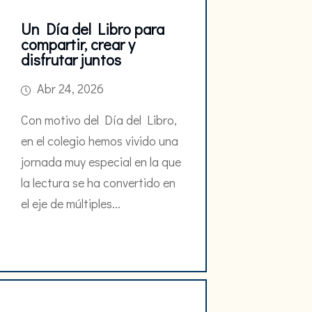
Un Día del Libro para
compartir, crear y
disfrutar juntos
Abr 24, 2026
Con motivo del Día del Libro,
en el colegio hemos vivido una
jornada muy especial en la que
la lectura se ha convertido en
el eje de múltiples...