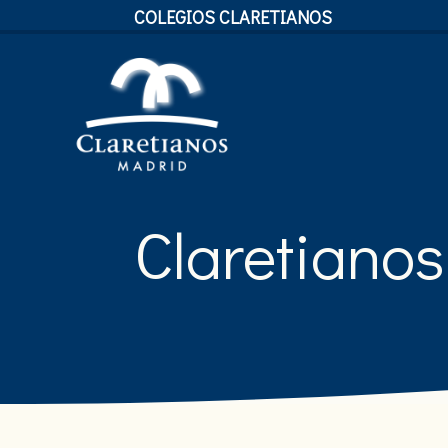
COLEGIOS CLARETIANOS
Claretianos