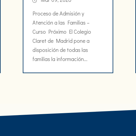
Proceso de Admisión y
Atención a las Familias –
Curso Próximo El Colegio
Claret de Madrid pone a
disposición de todas las
familias la información...