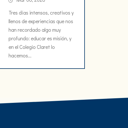
Tres días intensos, creativos y
llenos de experiencias que nos
han recordado algo muy
profundo: educar es misión, y
en el Colegio Claret lo
hacemos...