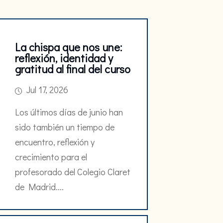
La chispa que nos une:
reflexión, identidad y
gratitud al final del curso
Jul 17, 2026
Los últimos días de junio han
sido también un tiempo de
encuentro, reflexión y
crecimiento para el
profesorado del Colegio Claret
de Madrid....