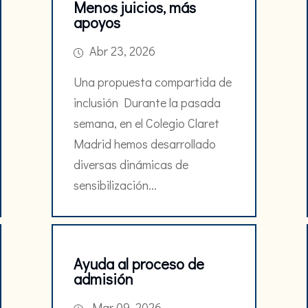
Menos juicios, más
apoyos
Abr 23, 2026
Una propuesta compartida de
inclusión Durante la pasada
semana, en el Colegio Claret
Madrid hemos desarrollado
diversas dinámicas de
sensibilización...
Ayuda al proceso de
admisión
Mar 09, 2026