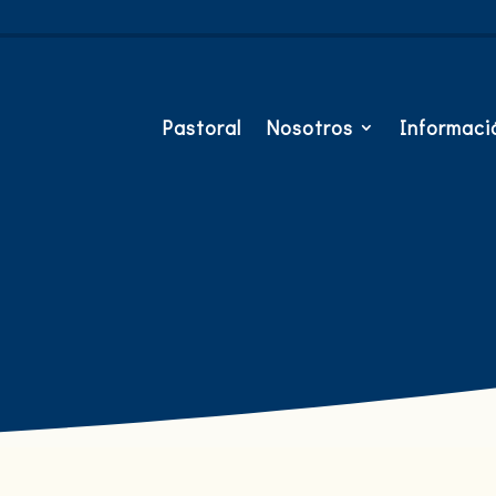
Pastoral
Nosotros
Informació