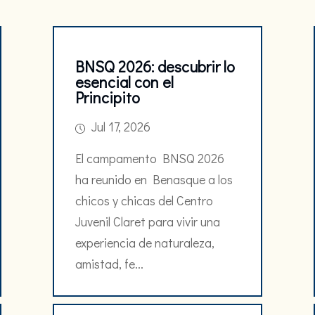
BNSQ 2026: descubrir lo
esencial con el
Principito
Jul 17, 2026
El campamento BNSQ 2026
ha reunido en Benasque a los
chicos y chicas del Centro
Juvenil Claret para vivir una
experiencia de naturaleza,
amistad, fe...