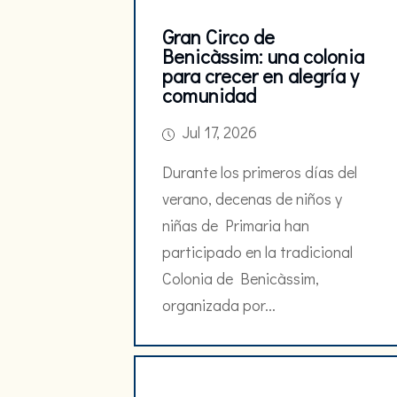
Gran Circo de
Benicàssim: una colonia
para crecer en alegría y
comunidad
Jul 17, 2026
Durante los primeros días del
verano, decenas de niños y
niñas de Primaria han
participado en la tradicional
Colonia de Benicàssim,
organizada por...