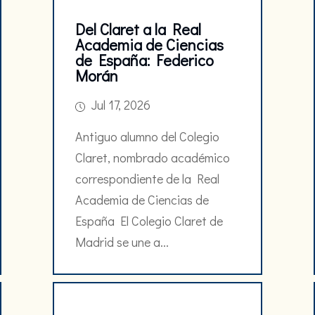
Del Claret a la Real
Academia de Ciencias
de España: Federico
Morán
Jul 17, 2026
Antiguo alumno del Colegio
Claret, nombrado académico
correspondiente de la Real
Academia de Ciencias de
España El Colegio Claret de
Madrid se une a...