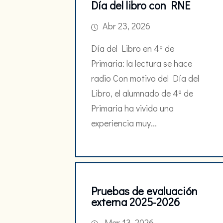
Día del libro con RNE
Abr 23, 2026
Día del Libro en 4º de
Primaria: la lectura se hace
radio Con motivo del Día del
Libro, el alumnado de 4º de
Primaria ha vivido una
experiencia muy...
Pruebas de evaluación
externa 2025-2026
Mar 13, 2026