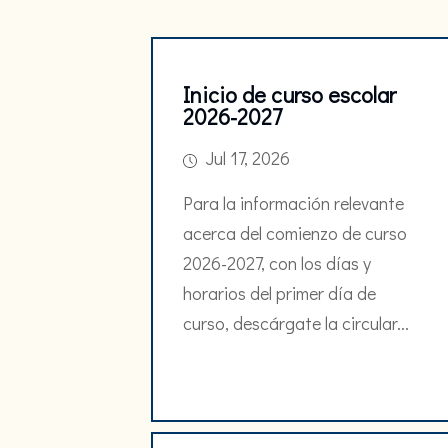
Inicio de curso escolar
2026-2027
Jul 17, 2026
Para la información relevante
acerca del comienzo de curso
2026-2027, con los días y
horarios del primer día de
curso, descárgate la circular...