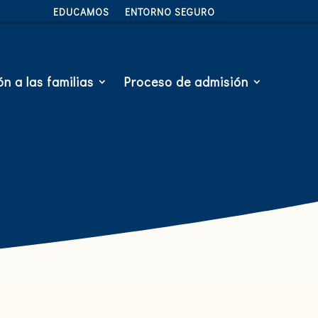
EDUCAMOS
ENTORNO SEGURO
n a las familias
Proceso de admisión