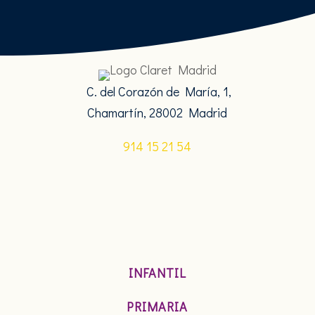
C. del Corazón de María, 1,
Chamartín, 28002 Madrid
914 15 21 54
INFANTIL
PRIMARIA