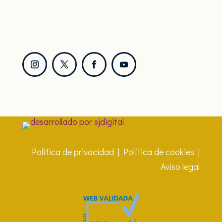
Política de privacidad
|
Política de cookies
|
Aviso legal