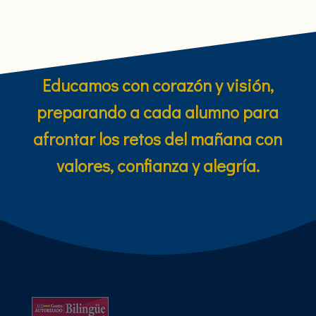
Educamos con corazón y visión,
preparando a cada alumno para
afrontar los retos del mañana con
valores, confianza y alegría.