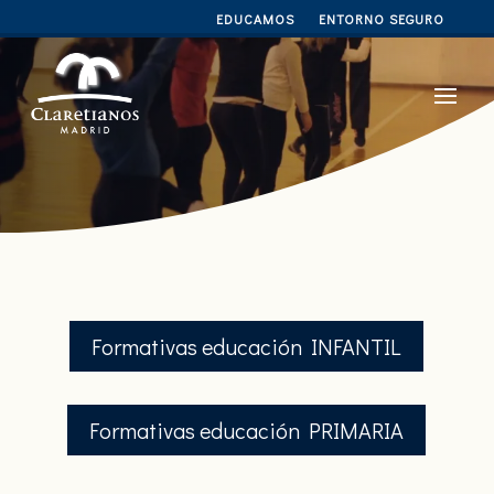
EDUCAMOS
ENTORNO SEGURO
Formativas educación INFANTIL
Formativas educación PRIMARIA