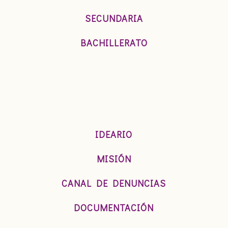
SECUNDARIA
BACHILLERATO
IDEARIO
MISIÓN
CANAL DE DENUNCIAS
DOCUMENTACIÓN